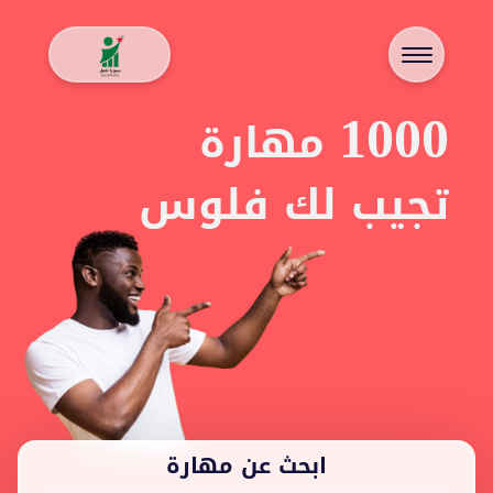
1000
مهارة
تجيب لك فلوس
ابحث عن مهارة