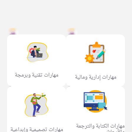
مهارات تقنية وبرمجة
مهارات إدارية ومالية
مهارات الكتابة والترجمة
مهارات تصميمية وإبداعية