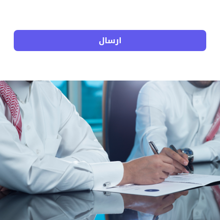
ارسال