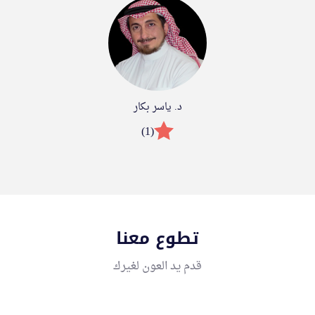
د. ياسر بكار
(1)
تطوع معنا
قدم يد العون لغيرك