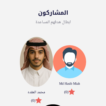
المشاركون
ابطال هدفهم المساعدة
Md Hasib Miah
(0)
محمد العقده
(0)