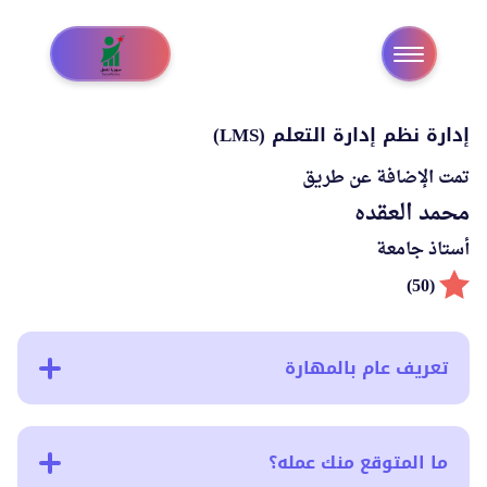
إدارة نظم إدارة التعلم (LMS)
تمت الإضافة عن طريق
محمد العقده
أستاذ جامعة
(50)
تعريف عام بالمهارة
ما المتوقع منك عمله؟