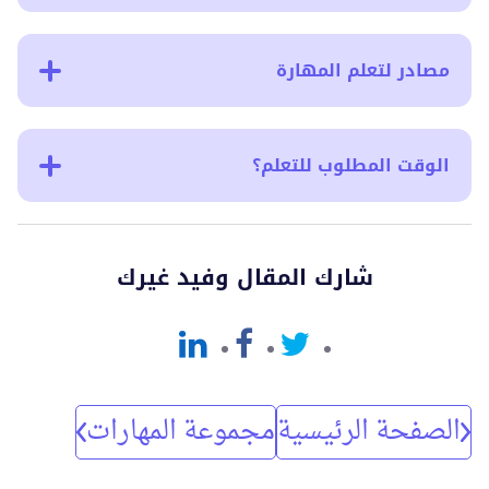
مصادر لتعلم المهارة
الوقت المطلوب للتعلم؟
شارك المقال وفيد غيرك
الصفحة الرئيسية
مجموعة المهارات