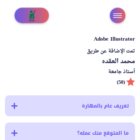
Adobe Illustrator
تمت الإضافة عن طريق
محمد العقده
أستاذ جامعة
(50)
تعريف عام بالمهارة
ما المتوقع منك عمله؟