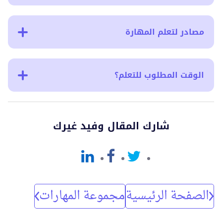
مصادر لتعلم المهارة
الوقت المطلوب للتعلم؟
شارك المقال وفيد غيرك
الصفحة الرئيسية
مجموعة المهارات