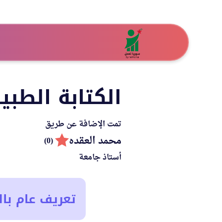
الكتابة الطبي
تمت الإضافة عن طريق
محمد العقده
(0)
أستاذ جامعة
تعريف عام بال