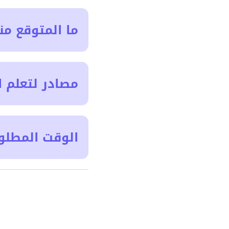
ما المتوقع من
مصادر لتعلم ا
الوقت المطلو