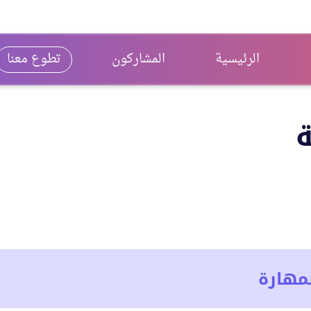
الرئيسية
المشاركون
تطوع معنا
ة
مهارة