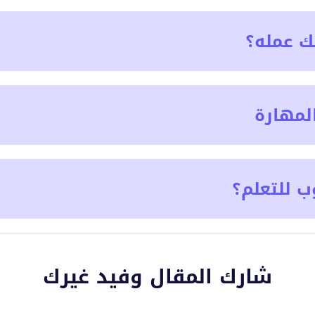
ك عمله؟
لمهارة
ب للتعلم؟
شارك المقال وفيد غيرك