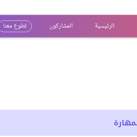
الرئيسية
المشاركون
تطوع معنا
مهارة