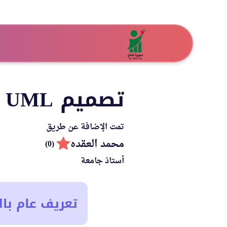
تصميم UML
تمت الإضافة عن طريق
محمد العقده
(0)
أستاذ جامعة
تعريف عام بال