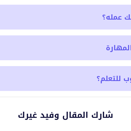
ك عمله؟
لمهارة
ب للتعلم؟
شارك المقال وفيد غيرك