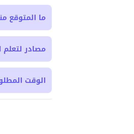
ما المتوقع من
مصادر لتعلم ا
الوقت المطلو