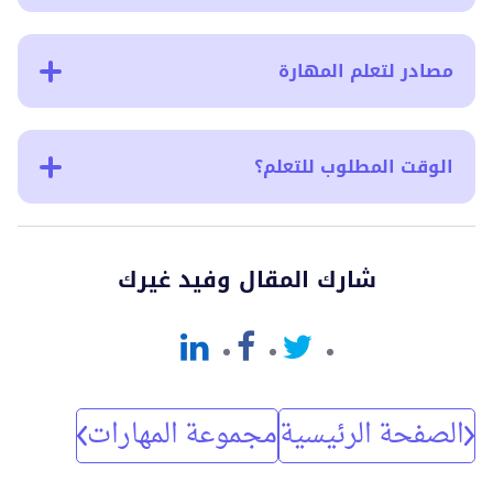
مصادر لتعلم المهارة
الوقت المطلوب للتعلم؟
شارك المقال وفيد غيرك
الصفحة الرئيسية
مجموعة المهارات