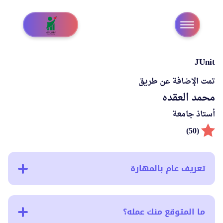
JUnit
تمت الإضافة عن طريق
محمد العقده
أستاذ جامعة
(50)
تعريف عام بالمهارة
ما المتوقع منك عمله؟