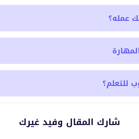
ك عمله؟
لمهارة
ب للتعلم؟
شارك المقال وفيد غيرك