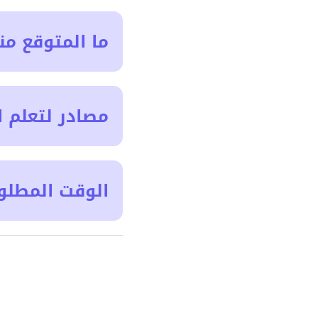
ما المتوقع من
مصادر لتعلم ا
الوقت المطلو