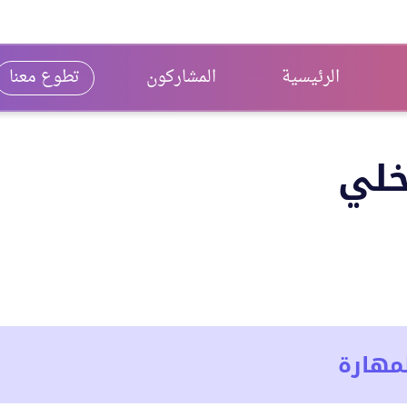
الرئيسية
المشاركون
تطوع معنا
خلي
مهارة