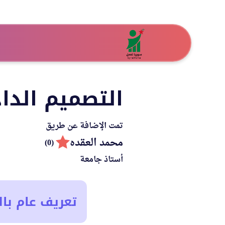
التصميم الدا
تمت الإضافة عن طريق
محمد العقده
(0)
أستاذ جامعة
تعريف عام بال