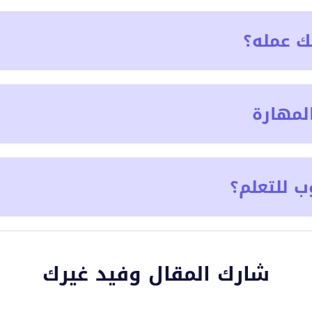
ك عمله؟
لمهارة
ب للتعلم؟
شارك المقال وفيد غيرك