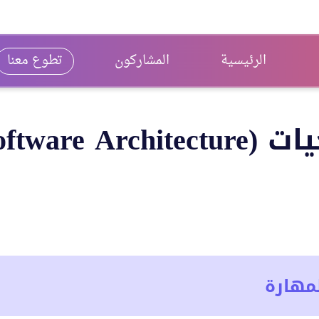
الرئيسية
المشاركون
تطوع معنا
Software A)
مهارة