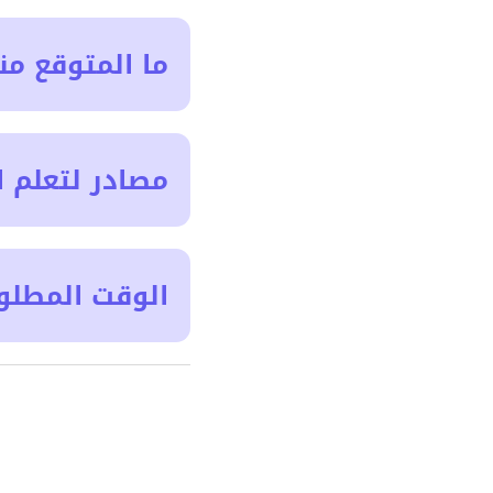
ما المتوقع من
مصادر لتعلم ا
الوقت المطلو