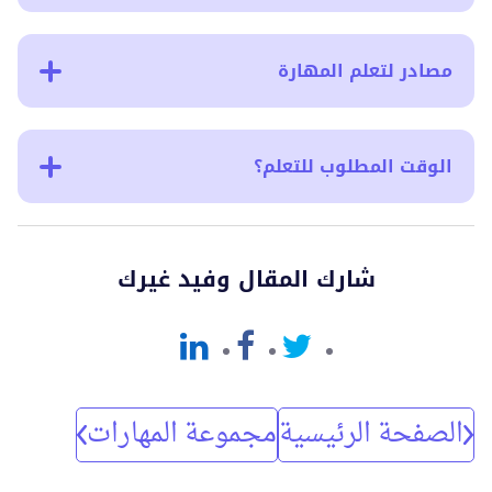
مصادر لتعلم المهارة
الوقت المطلوب للتعلم؟
شارك المقال وفيد غيرك
الصفحة الرئيسية
مجموعة المهارات