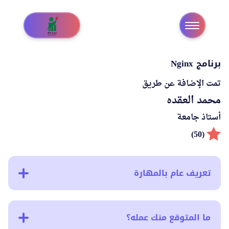
برنامج Nginx
تمت الإضافة عن طريق
محمد العقده
أستاذ جامعة
(50)
تعريف عام بالمهارة
ما المتوقع منك عمله؟