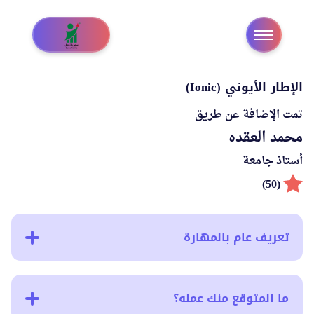
الإطار الأيوني (Ionic)
تمت الإضافة عن طريق
محمد العقده
أستاذ جامعة
(50)
تعريف عام بالمهارة
ما المتوقع منك عمله؟