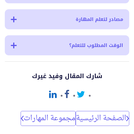
مصادر لتعلم المهارة
الوقت المطلوب للتعلم؟
شارك المقال وفيد غيرك
الصفحة الرئيسية
مجموعة المهارات