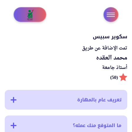
سكوير سبيس
تمت الإضافة عن طريق
محمد العقده
أستاذ جامعة
(50)
تعريف عام بالمهارة
ما المتوقع منك عمله؟