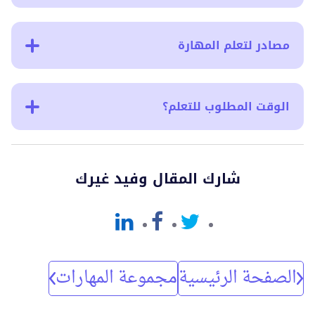
مصادر لتعلم المهارة
الوقت المطلوب للتعلم؟
شارك المقال وفيد غيرك
الصفحة الرئيسية
مجموعة المهارات