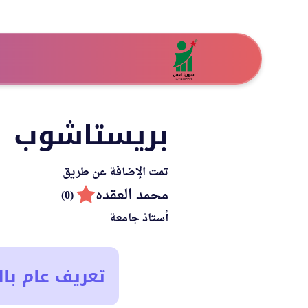
بريستاشوب
تمت الإضافة عن طريق
محمد العقده
(0)
أستاذ جامعة
تعريف عام بال