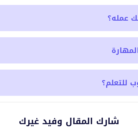
ك عمله؟
لمهارة
ب للتعلم؟
شارك المقال وفيد غيرك