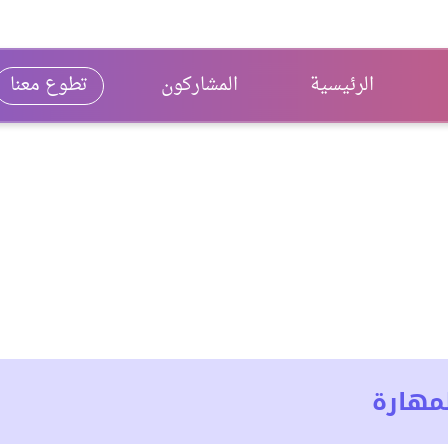
الرئيسية
المشاركون
تطوع معنا
مهارة