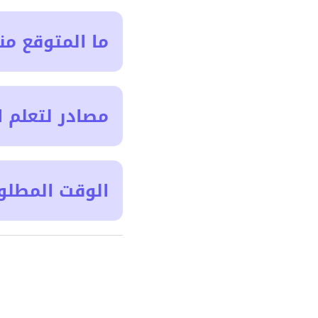
ما المتوقع من
مصادر لتعلم ا
الوقت المطلو