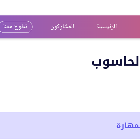
الرئيسية
المشاركون
تطوع معنا
الحاسوب
مهارة