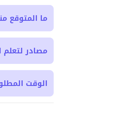
ما المتوقع من
مصادر لتعلم ا
الوقت المطلو