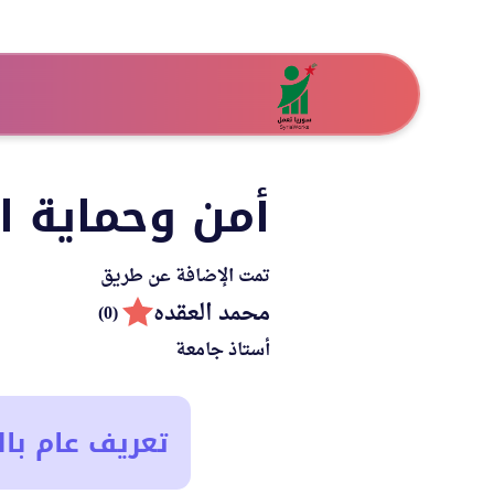
أمن وحماية 
تمت الإضافة عن طريق
محمد العقده
(0)
أستاذ جامعة
تعريف عام بال