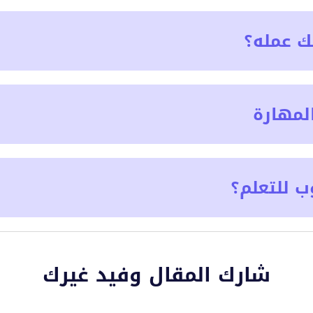
ك عمله؟
لمهارة
ب للتعلم؟
شارك المقال وفيد غيرك