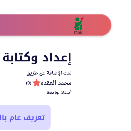
إعداد وكتابة
تمت الإضافة عن طريق
محمد العقده
(0)
أستاذ جامعة
تعريف عام بال