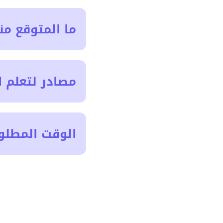
ما المتوقع من
مصادر لتعلم ا
الوقت المطلو