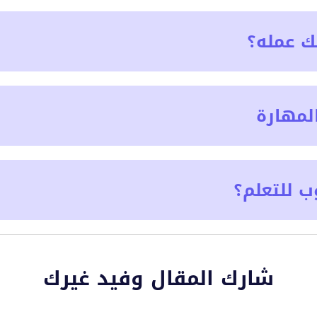
ك عمله؟
لمهارة
ب للتعلم؟
شارك المقال وفيد غيرك