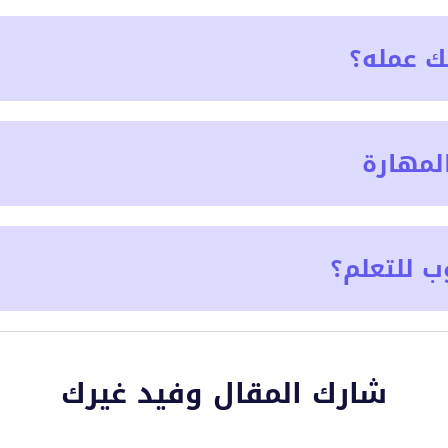
ك عمله؟
لمهارة
ب للتعلم؟
شارك المقال وفيد غيرك