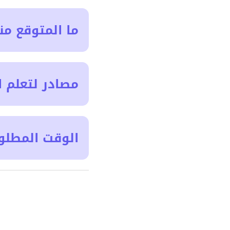
ما المتوقع من
مصادر لتعلم ا
الوقت المطلو