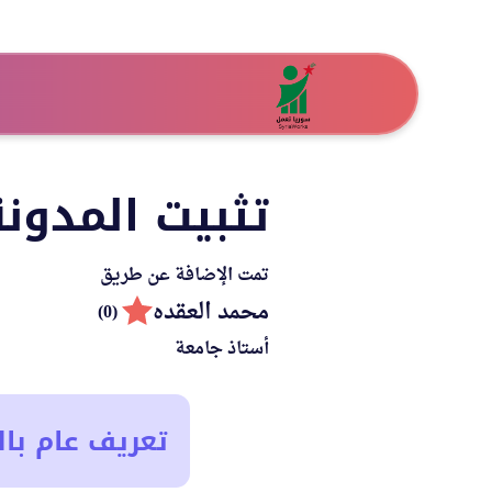
تثبيت المدونة
تمت الإضافة عن طريق
محمد العقده
(0)
أستاذ جامعة
تعريف عام بال