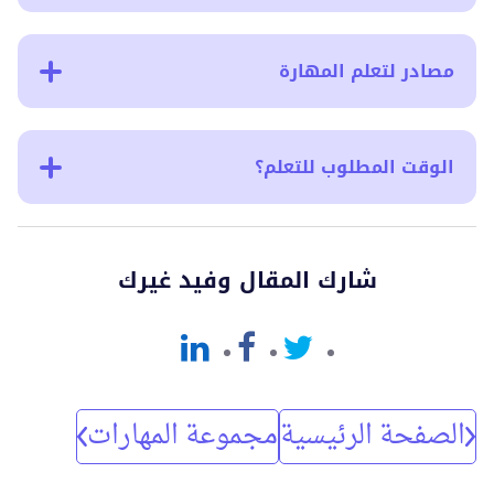
مصادر لتعلم المهارة
الوقت المطلوب للتعلم؟
شارك المقال وفيد غيرك
الصفحة الرئيسية
مجموعة المهارات