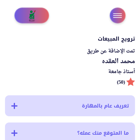
ترويج المبيعات
تمت الإضافة عن طريق
محمد العقده
أستاذ جامعة
(50)
تعريف عام بالمهارة
ما المتوقع منك عمله؟