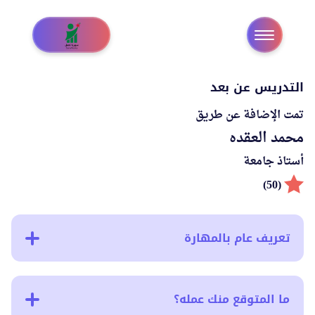
التدريس عن بعد
تمت الإضافة عن طريق
محمد العقده
أستاذ جامعة
(50)
تعريف عام بالمهارة
ما المتوقع منك عمله؟