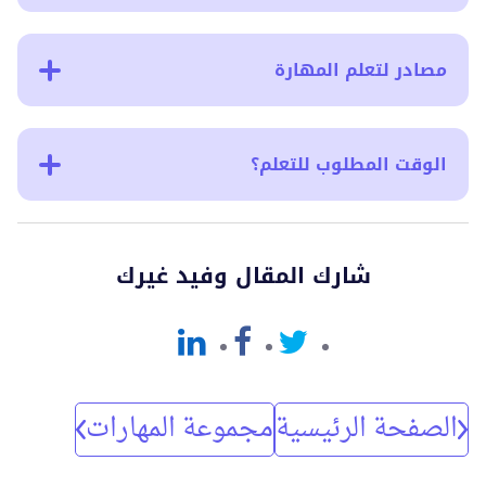
مصادر لتعلم المهارة
الوقت المطلوب للتعلم؟
شارك المقال وفيد غيرك
الصفحة الرئيسية
مجموعة المهارات