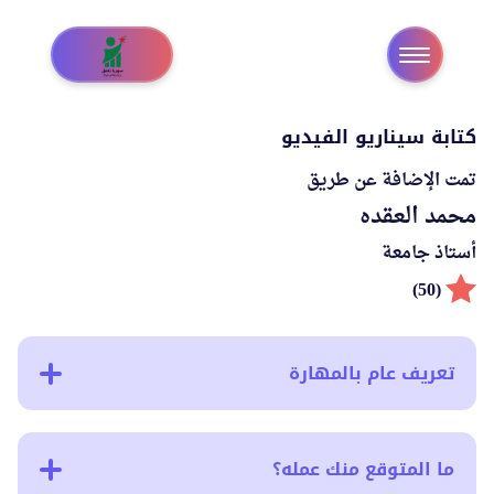
كتابة سيناريو الفيديو
تمت الإضافة عن طريق
محمد العقده
أستاذ جامعة
(50)
تعريف عام بالمهارة
ما المتوقع منك عمله؟