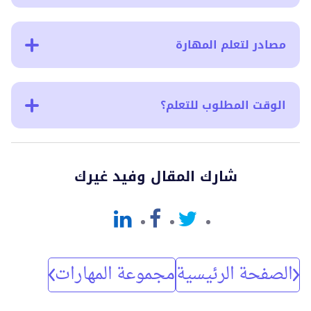
مصادر لتعلم المهارة
الوقت المطلوب للتعلم؟
شارك المقال وفيد غيرك
الصفحة الرئيسية
مجموعة المهارات