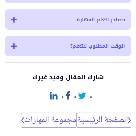
مصادر لتعلم المهارة
الوقت المطلوب للتعلم؟
شارك المقال وفيد غيرك
الصفحة الرئيسية
مجموعة المهارات