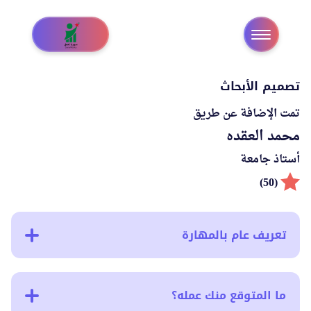
تصميم الأبحاث
تمت الإضافة عن طريق
محمد العقده
أستاذ جامعة
(50)
تعريف عام بالمهارة
ما المتوقع منك عمله؟